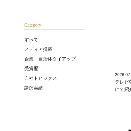
Category
すべて
メディア掲載
企業・自治体タイアップ
受賞歴
2026.07
自社トピックス
テレビ
講演実績
にて紹