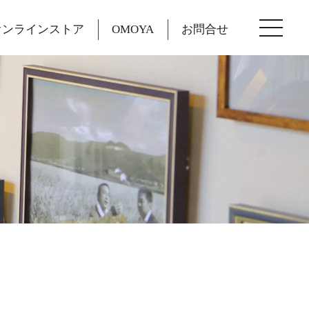
オンラインストア
OMOYA
お問合せ