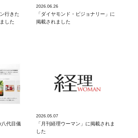
2026.06.26
ン行きた
「ダイヤモンド・ビジョナリー」に
ました
掲載されました
2026.05.07
y八代目儀
「月刊経理ウーマン」に掲載されま
した