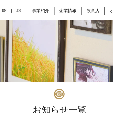
事業紹介
企業情報
飲食店
EN
ZH
お知らせ一覧