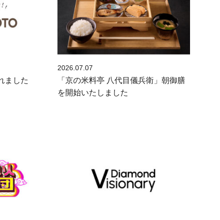
2026.07.07
されました
「京の米料亭 八代目儀兵衛」朝御膳
を開始いたしました