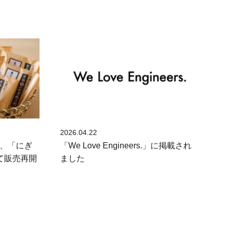
2026.04.22
、「にぎ
「We Love Engineers.」に掲載され
て販売再開
ました