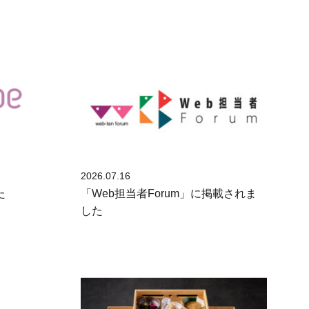
2026.07.16
た
「Web担当者Forum」に掲載されま
した