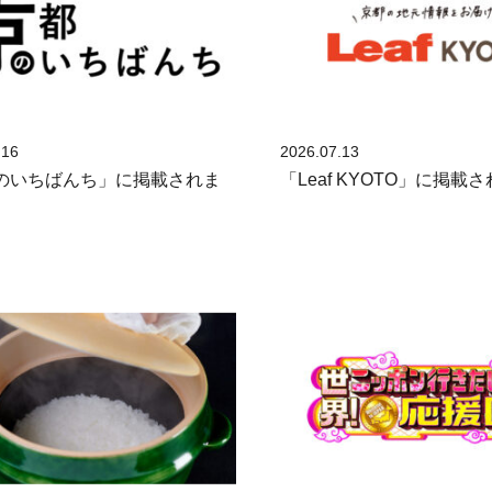
.16
2026.07.13
のいちばんち」に掲載されま
「Leaf KYOTO」に掲載