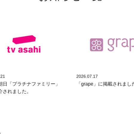
.21
2026.07.17
朝日「プラチナファミリー」
「grape」に掲載されまし
介されました。