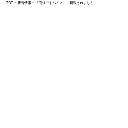
TOP
新着情報
「商経アドバイス」に掲載されました