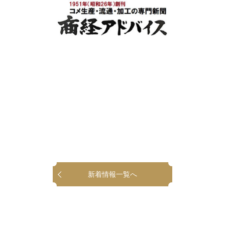
新着情報一覧へ