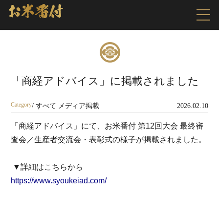
「商経アドバイス」に掲載されました
Category
/
すべて
メディア掲載
2026.02.10
「商経アドバイス」にて、お米番付 第12回大会 最終審
査会／生産者交流会・表彰式の様子が掲載されました。

https://www.syoukeiad.com/